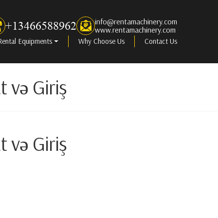
info@rentamachinery.com
+13466588962
www.rentamachinery.com
Rental Equipments
Why Choose Us
Contact Us
 və Giriş
 və Giriş