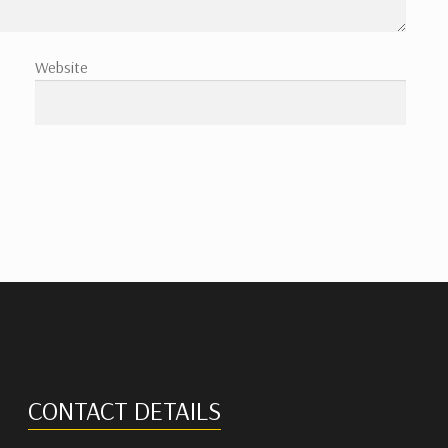
Website
CONTACT DETAILS