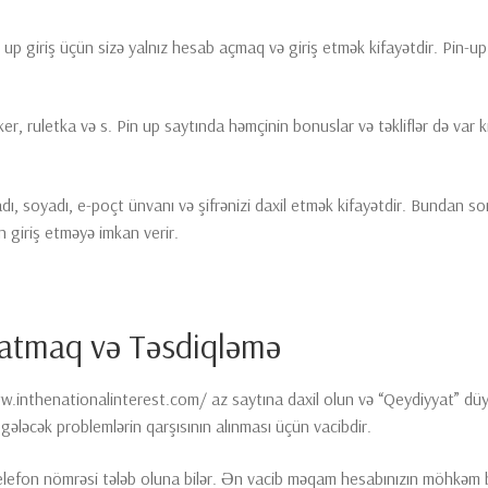
p giriş üçün sizə yalnız hesab açmaq və giriş etmək kifayətdir. Pin-up 
r, ruletka və s. Pin up saytında həmçinin bonuslar və təkliflər də var 
dı, soyadı, e-poçt ünvanı və şifrənizi daxil etmək kifayətdir. Bundan 
ən giriş etməyə imkan verir.
ratmaq və Təsdiqləmə
inthenationalinterest.com/ az saytına daxil olun və “Qeydiyyat” düy
gələcək problemlərin qarşısının alınması üçün vacibdir.
elefon nömrəsi tələb oluna bilər. Ən vacib məqam hesabınızın möhkəm b