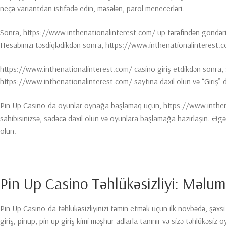
neçə variantdan istifadə edin, məsələn, parol menecerləri.
Sonra, https://www.inthenationalinterest.com/ up tərəfindən göndəri
Hesabınızı təsdiqlədikdən sonra, https://www.inthenationalinterest.com
https://www.inthenationalinterest.com/ casino giriş etdikdən sonra, si
https://www.inthenationalinterest.com/ saytına daxil olun və “Giriş” 
Pin Up Casino-da oyunlar oynağa başlamaq üçün, https://www.inthenati
sahibisinizsə, sadəcə daxil olun və oyunlara başlamağa hazırlaşın. Ə
olun.
Pin Up Casino Təhlükəsizliyi: Məlu
Pin Up Casino-da təhlükəsizliyinizi təmin etmək üçün ilk növbədə, şəxs
giriş, pinup, pin up giriş kimi məşhur adlarla tanınır və sizə təhlükəsiz o