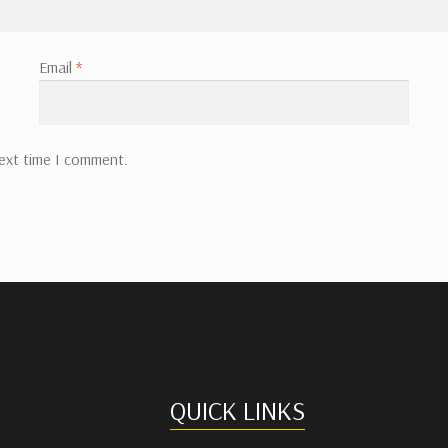
Email
*
next time I comment.
QUICK LINKS