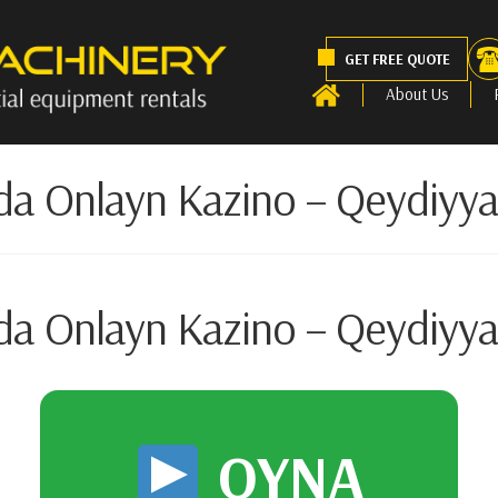
GET FREE QUOTE
About Us
a Onlayn Kazino – Qeydiyyat
a Onlayn Kazino – Qeydiyyat
OYNA