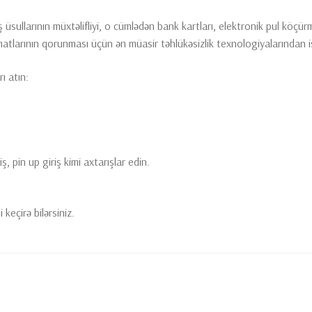
 üsullarının müxtəlifliyi, o cümlədən bank kartları, elektronik pul köçür
atlarının qorunması üçün ən müasir təhlükəsizlik texnologiyalarından is
ı atın:
, pin up giriş kimi axtarışlar edin.
keçirə bilərsiniz.