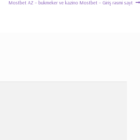
Next
Mostbet AZ – bukmeker ve kazino Mostbet – Giriş rəsmi sayt
post: