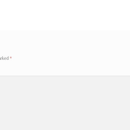
marked
*