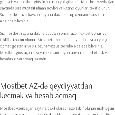
göstərir və mostbet giriş üçün asan yol göstərir. Mostbet Azerbaijan
saytında sizə müxtəlif idman növləri və kazino oyunları təklif olunur.
Siz mostbet azerbaycan saytına daxil olaraq, özünəməxsus təcrübə
əldə edə bilərsiniz.
Siz mostbet saytına daxil olduqdan sonra, sizə müxtəlif bonus və
təkliflər təqdim olunur. Mostbet azerbaijan saytında sizə ən yaxşı
xidmət göstərilir və siz özünəməxsus təcrübə əldə edə bilərsiniz.
Mostbet giriş üçün sizə yalnız rəsmi saytın ünvanını daxil etmək və
hesabınızı yaratmaq lazımdır.
Mostbet AZ-də qeydiyyatdan
keçmək və hesab açmaq
Mostbet Azerbaijan saytına daxil olaraq, sizə təklif olunan möhtəşəm
təcrübədən yararlanmak üçün ilk addım qeydiyyatdan keçməkdir. Bu