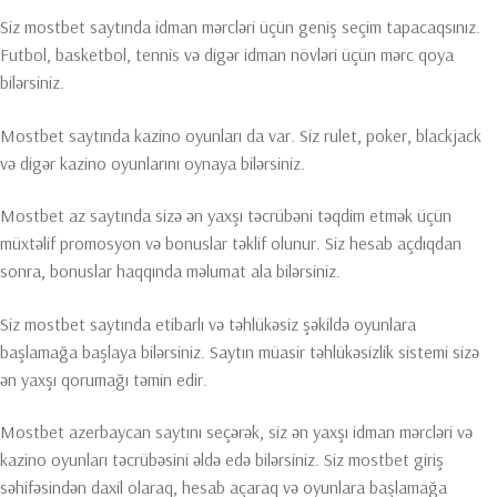
Siz mostbet saytında idman mərcləri üçün geniş seçim tapacaqsınız.
Futbol, basketbol, tennis və digər idman növləri üçün mərc qoya
bilərsiniz.
Mostbet saytında kazino oyunları da var. Siz rulet, poker, blackjack
və digər kazino oyunlarını oynaya bilərsiniz.
Mostbet az saytında sizə ən yaxşı təcrübəni təqdim etmək üçün
müxtəlif promosyon və bonuslar təklif olunur. Siz hesab açdıqdan
sonra, bonuslar haqqında məlumat ala bilərsiniz.
Siz mostbet saytında etibarlı və təhlükəsiz şəkildə oyunlara
başlamağa başlaya bilərsiniz. Saytın müasir təhlükəsizlik sistemi sizə
ən yaxşı qorumağı təmin edir.
Mostbet azerbaycan saytını seçərək, siz ən yaxşı idman mərcləri və
kazino oyunları təcrübəsini əldə edə bilərsiniz. Siz mostbet giriş
səhifəsindən daxil olaraq, hesab açaraq və oyunlara başlamağa