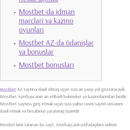
Mostbet-də idman
mərcləri və kazino
oyunları
Mostbet AZ-də ödənişlər
və bonuslar
Mostbet bonusları
mostbet
AZ saytına daxil olmaq üçün sizə ən yaxşı yol göstərəcəyik.
Mostbet Azerbaycanın ən etibarlı bukmeker və kazinolarından biridir.
Mostbet saytına giriş etmək üçün sizə yalnız rəsmi saytın ünvanını
daxil etmək və hesabınızı yaratmaq lazımdır.
Mosbet kimi tanınan bu sayt, Azerbaycanlı istifadəçilərə xidmət