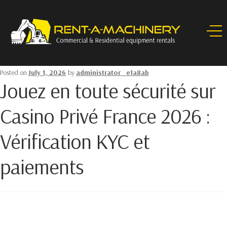
Posted on
July 1, 2026
by
administrator_e1a8ab
Jouez en toute sécurité sur
Casino Privé France 2026 :
Vérification KYC et
paiements