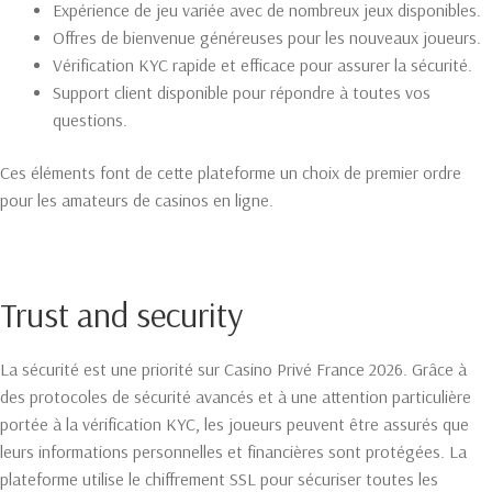
Expérience de jeu variée avec de nombreux jeux disponibles.
Offres de bienvenue généreuses pour les nouveaux joueurs.
Vérification KYC rapide et efficace pour assurer la sécurité.
Support client disponible pour répondre à toutes vos
questions.
Ces éléments font de cette plateforme un choix de premier ordre
pour les amateurs de casinos en ligne.
Trust and security
La sécurité est une priorité sur Casino Privé France 2026. Grâce à
des protocoles de sécurité avancés et à une attention particulière
portée à la vérification KYC, les joueurs peuvent être assurés que
leurs informations personnelles et financières sont protégées. La
plateforme utilise le chiffrement SSL pour sécuriser toutes les