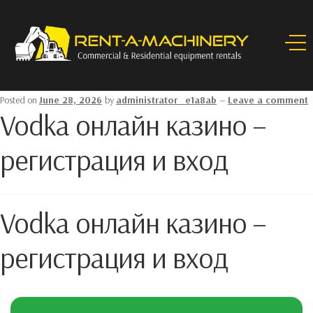
Posted on
June 28, 2026
by
administrator_e1a8ab
—
Leave a comment
Vodka онлайн казино –
регистрация и вход
Vodka онлайн казино –
регистрация и вход