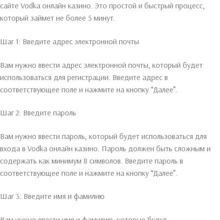
сайте Vodka онлайн казино. Это простой и быстрый процесс,
который займет не более 5 минут.
Шаг 1: Введите адрес электронной почты
Вам нужно ввести адрес электронной почты, который будет
использоваться для регистрации. Введите адрес в
соответствующее поле и нажмите на кнопку “Далее”.
Шаг 2: Введите пароль
Вам нужно ввести пароль, который будет использоваться для
входа в Vodka онлайн казино. Пароль должен быть сложным и
содержать как минимум 8 символов. Введите пароль в
соответствующее поле и нажмите на кнопку “Далее”.
Шаг 3: Введите имя и фамилию
Вам нужно ввести имя и фамилию, которые будут