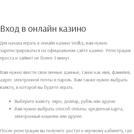
Вход в онлайн казино
Для начала играть в онлайн казино Vodka, вам нужно
зарегистрироваться на официальном сайте казино. Регистрация
проста и займет не более 5 минут.
Вам нужно ввести свои личные данные, такие как имя, фамилия,
адрес электронной почты и пароль. Вам также нужно выбрать
валюту, в которой вы будете играть.
Выберите валюту: евро, доллар, рубль или другие.
Вам нужно выбрать способ оплаты: кредитная карта,
электронный кошелек или другие.
После регистрации вы получите доступ к игровому кабинету, где