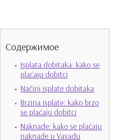
Содержимое
Isplata dobitaka: kako se
plaćaju dobitci
Načini isplate dobitaka
Brzina isplate: kako brzo
se plaćaju dobitci
Naknade: kako se plaćaju
naknade u Vavadu