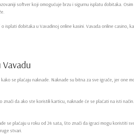
anzovaniji softver koji omogućuje brzu i sigurnu isplatu dobitaka. Osi
že.
di o isplati dobitaka u Vavadinoj online kasini. Vavada online casino, k
u Vavadu
kako se plaćaju naknade. Naknade su bitna za sve igrače, jer one mog
nači da ako ste koristili karticu, naknade će se plaćati na isti način. 
de se plaćaju u roku od 24 sata, što znači da igraci mogu koristiti s
ruge stvari.