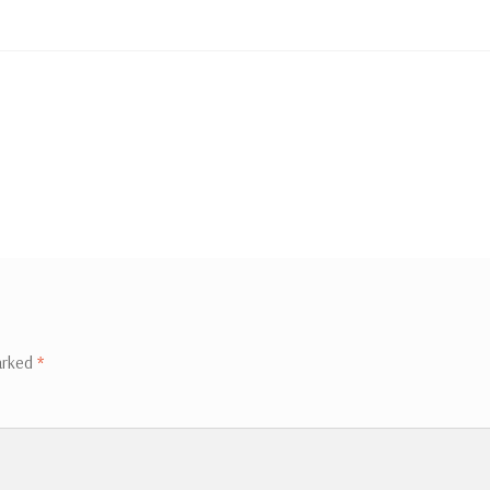
marked
*