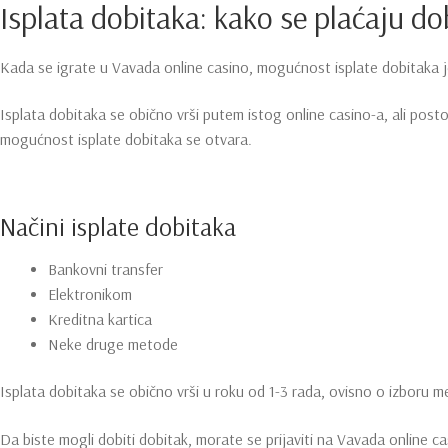
Isplata dobitaka: kako se plaćaju dob
Kada se igrate u Vavada online casino, mogućnost isplate dobitaka j
Isplata dobitaka se obično vrši putem istog online casino-a, ali posto
mogućnost isplate dobitaka se otvara.
Načini isplate dobitaka
Bankovni transfer
Elektronikom
Kreditna kartica
Neke druge metode
Isplata dobitaka se obično vrši u roku od 1-3 rada, ovisno o izboru me
Da biste mogli dobiti dobitak, morate se prijaviti na Vavada online 