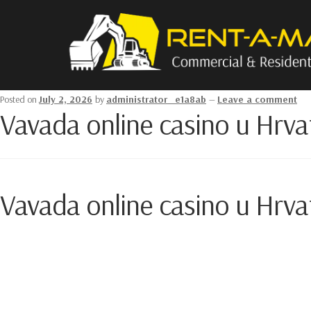
Posted on
July 2, 2026
by
administrator_e1a8ab
—
Leave a comment
Vavada online casino u Hrvat
Vavada online casino u Hrvat