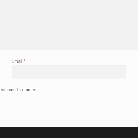
Email
*
next time I comment.