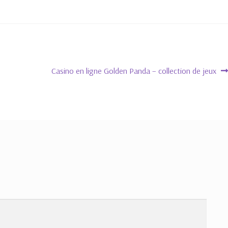
Next
Casino en ligne Golden Panda – collection de jeux
post: