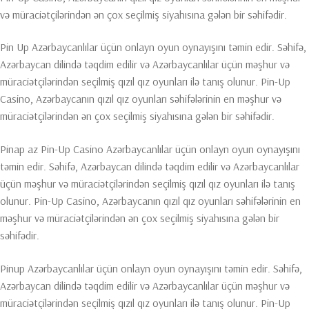
və müraciətçilərindən ən çox seçilmiş siyahısına gələn bir səhifədir.
Pin Up Azərbaycanlılar üçün onlayn oyun oynayışını təmin edir. Səhifə,
Azərbaycan dilində təqdim edilir və Azərbaycanlılar üçün məşhur və
müraciətçilərindən seçilmiş qızıl qız oyunları ilə tanış olunur. Pin-Up
Casino, Azərbaycanın qızıl qız oyunları səhifələrinin en məşhur və
müraciətçilərindən ən çox seçilmiş siyahısına gələn bir səhifədir.
Pinap az Pin-Up Casino Azərbaycanlılar üçün onlayn oyun oynayışını
təmin edir. Səhifə, Azərbaycan dilində təqdim edilir və Azərbaycanlılar
üçün məşhur və müraciətçilərindən seçilmiş qızıl qız oyunları ilə tanış
olunur. Pin-Up Casino, Azərbaycanın qızıl qız oyunları səhifələrinin en
məşhur və müraciətçilərindən ən çox seçilmiş siyahısına gələn bir
səhifədir.
Pinup Azərbaycanlılar üçün onlayn oyun oynayışını təmin edir. Səhifə,
Azərbaycan dilində təqdim edilir və Azərbaycanlılar üçün məşhur və
müraciətçilərindən seçilmiş qızıl qız oyunları ilə tanış olunur. Pin-Up