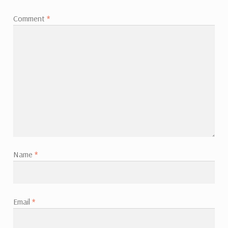
Comment
*
Name
*
Email
*