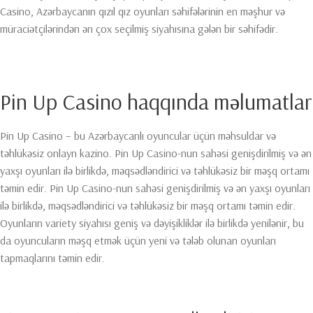
Casino, Azərbaycanın qızıl qız oyunları səhifələrinin en məşhur və
müraciətçilərindən ən çox seçilmiş siyahısına gələn bir səhifədir.
Pin Up Casino haqqında məlumatlar
Pin Up Casino – bu Azərbaycanlı oyuncular üçün məhsuldar və
təhlükəsiz onlayn kazino. Pin Up Casino-nun sahəsi genişdirilmiş və ən
yaxşı oyunları ilə birlikdə, məqsədləndirici və təhlükəsiz bir məşq ortamı
təmin edir. Pin Up Casino-nun sahəsi genişdirilmiş və ən yaxşı oyunları
ilə birlikdə, məqsədləndirici və təhlükəsiz bir məşq ortamı təmin edir.
Oyunların variety siyahısı geniş və dəyişikliklər ilə birlikdə yenilənir, bu
da oyuncuların məşq etmək üçün yeni və tələb olunan oyunları
tapmaqlarını təmin edir.