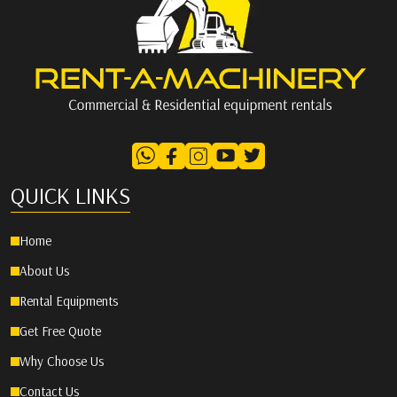
QUICK LINKS
Home
About Us
Rental Equipments
Get Free Quote
Why Choose Us
Contact Us