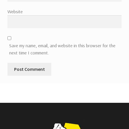
Website
Save my name, email, and website in this browser for the
next time I comment.