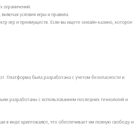
х ограничений.
включая условия игры и правила.
ктр игр и преимуществ. Если вы ищете онлайн-казино, которое
лют. Платформа была разработана с учетом безопасности и
 были разработаны с использованием последних технологий и
ши в виде криптовалют, что обеспечивает им полную свободу и