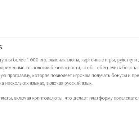
s
упны более 1 000 игр, включая слоты, карточные игры, рулетку и 
современные технологии безопасности, чтобы обеспечить безопа
ую программу, которая позволяет игрокам получать бонусы и пре
а нескольких языках, включая русский язык.
оплаты, включая криптовалюты, что делает платформу привлекате