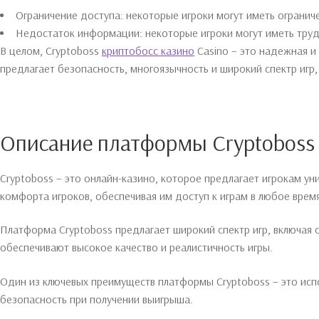
Ограничение доступа: некоторые игроки могут иметь ограниче
Недостаток информации: некоторые игроки могут иметь трудн
В целом, Cryptoboss
криптобосс казино
Casino – это надежная и
предлагает безопасность, многоязычность и широкий спектр игр, 
Описание платформы Cryptoboss
Cryptoboss – это онлайн-казино, которое предлагает игрокам у
комфорта игроков, обеспечивая им доступ к играм в любое время
Платформа Cryptoboss предлагает широкий спектр игр, включая с
обеспечивают высокое качество и реалистичность игры.
Один из ключевых преимуществ платформы Cryptoboss – это испо
безопасность при получении выигрыша.