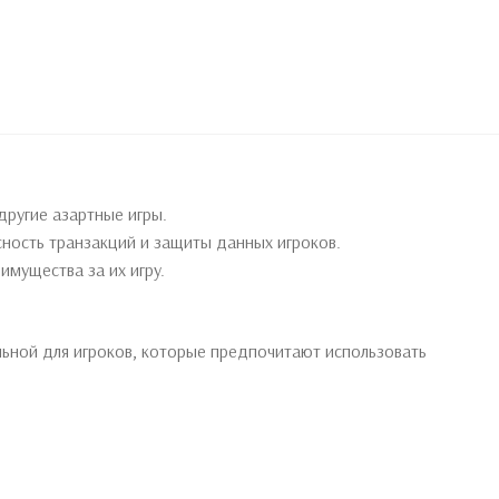
другие азартные игры.
сность транзакций и защиты данных игроков.
имущества за их игру.
льной для игроков, которые предпочитают использовать