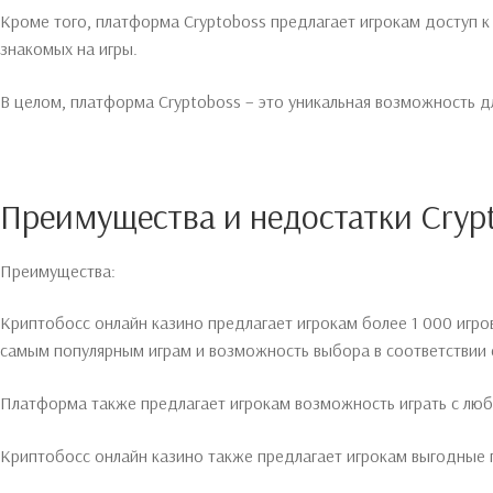
Кроме того, платформа Cryptoboss предлагает игрокам доступ к
знакомых на игры.
В целом, платформа Cryptoboss – это уникальная возможность дл
Преимущества и недостатки Cryp
Преимущества:
Криптобосс онлайн казино предлагает игрокам более 1 000 игров
самым популярным играм и возможность выбора в соответствии 
Платформа также предлагает игрокам возможность играть с люб
Криптобосс онлайн казино также предлагает игрокам выгодные 