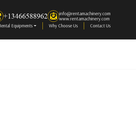
info@rentamachinery.com
+13466588962
www.rentamachinery.com
Rental Equipments
Why Choose Us
Contact Us