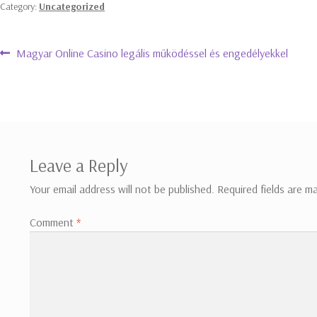
Category:
Uncategorized
Post
Previous
Magyar Online Casino legális működéssel és engedélyekkel
post:
navigation
Leave a Reply
Your email address will not be published.
Required fields are 
Comment
*